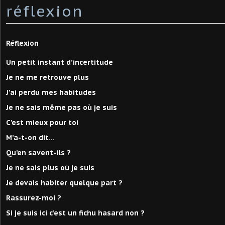
réflexion
Réflexion
Un petit instant d’incertitude
Je ne me retrouve plus
J’ai perdu mes habitudes
Je ne sais même pas où je suis
C’est mieux pour toi
M’a-t-on dit…
Qu’en savent-ils ?
Je ne sais plus où je suis
Je devais habiter quelque part ?
Rassurez-moi ?
Si je suis ici c’est un fichu hasard non ?