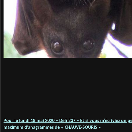
Pour le lundi 18 mai 2020 – Défi 237 – Et si vous m’écriviez un pe
maximum d’anagrammes de « CHAUVE-SOURIS »