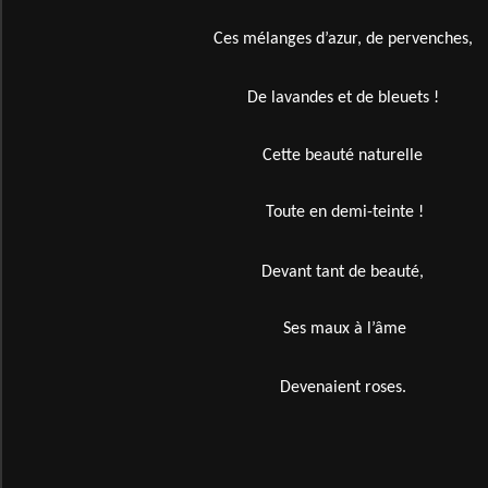
Ces mélanges d’azur, de pervenches,
De lavandes et de bleuets !
Cette beauté naturelle
Toute en demi-teinte !
Devant tant de beauté,
Ses maux à l’âme
Devenaient roses.