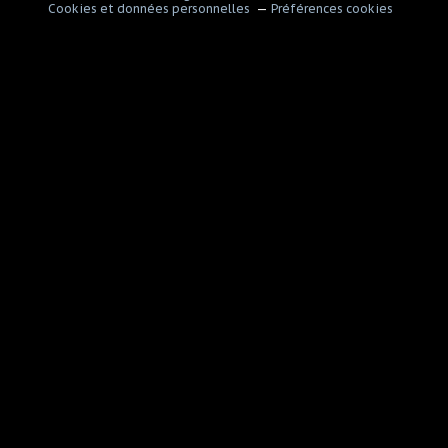
Cookies et données personnelles
Préférences cookies