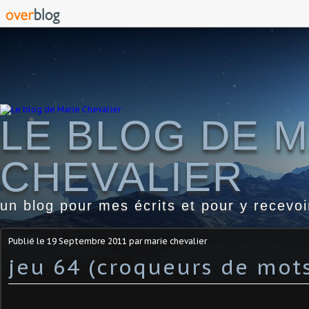
LE BLOG DE M
CHEVALIER
un blog pour mes écrits et pour y recevo
Publié le
19 Septembre 2011
par marie chevalier
jeu 64 (croqueurs de mot