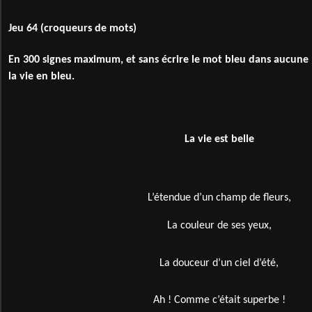
Jeu 64 (croqueurs de mots)
En 300 signes maximum, et sans écrire le mot bleu dans aucune
la vie en bleu.
La vie est belle
L’étendue d’un champ de fleurs,
La couleur de ses yeux,
La douceur d’un ciel d’été,
Ah ! Comme c’était superbe !