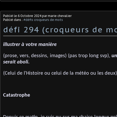
Publié le
6 Octobre 2024
par marie chevalier
Publié dans :
#défis croqueurs de mots
défi 294 (croqueurs de mo
illustrer à votre manière
(prose, vers, dessins, images) (pas trop long svp),
un
serait aboli.
(Celui de l'Histoire ou celui de la météo ou les deux)
Catastrophe