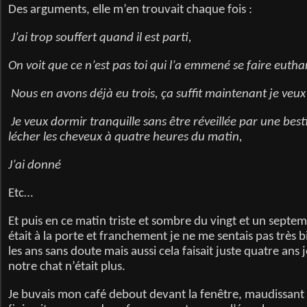
Des arguments, elle m’en trouvait chaque fois :
J’ai trop souffert quand il est parti,
On voit que ce n’est pas toi qui l’a emmené se faire eutha
Nous en avons déjà eu trois, ça suffit maintenant je veux 
Je veux dormir tranquille sans être réveillée par une best
lécher les cheveux à quatre heures du matin,
J’ai donné
Etc…
Et puis en ce matin triste et sombre du vingt et un sept
était à la porte et franchement je ne me sentais pas très bi
les ans sans doute mais aussi cela faisait juste quatre ans
notre chat n’était plus.
Je buvais mon café debout devant la fenêtre, maudissant c