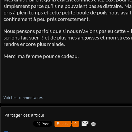
Mes amis disaient qu’ils étaient confinés chez eux, pour le
simplement parce qu’ils ne pouvaient pas se distraire. Ma
pris à plein temps et cette petite boule de poils nous avait 
confinement à peu près correctement.
Nous pensons parfois que si nous n’avions pas eu cette « 
serions fait suer !! et de plus mes angoisses et mon stress
rendre encore plus malade.
Merci ma femme pour ce cadeau.
Voir les commentaires
Partager cet article
Repost
0