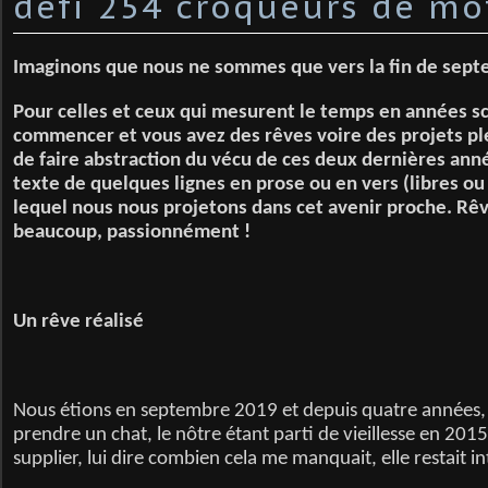
défi 254 croqueurs de mo
Imaginons que nous ne sommes que vers la fin de sep
Pour celles et ceux qui mesurent le temps en années sc
commencer et vous avez des rêves voire des projets ple
de faire abstraction du vécu de ces deux dernières ann
texte d
e quelques lignes en prose ou en vers (libres ou
lequel
nous nous projetons dans cet avenir proche. Rê
beaucoup, passionnément !
Un rêve réalisé
Nous étions en septembre 2019 et depuis quatre années,
prendre un chat, le nôtre étant parti de vieillesse en 2015.
supplier, lui dire combien cela me manquait, elle restait in