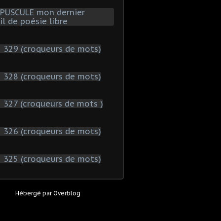
Hébergé par
Overblog