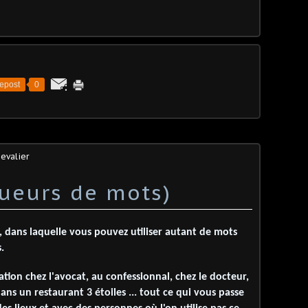
epost
0
evalier
queurs de mots)
, dans laquelle vous pouvez utiliser autant de mots
.
ation chez l'avocat, au confessionnal, chez le docteur,
ans un restaurant 3 étoiles ... tout ce qui vous passe