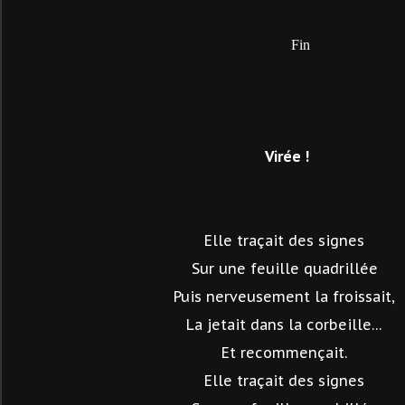
Fin
Virée !
Elle traçait des signes
Sur une feuille quadrillée
Puis nerveusement la froissait,
La jetait dans la corbeille…
Et recommençait.
Elle traçait des signes