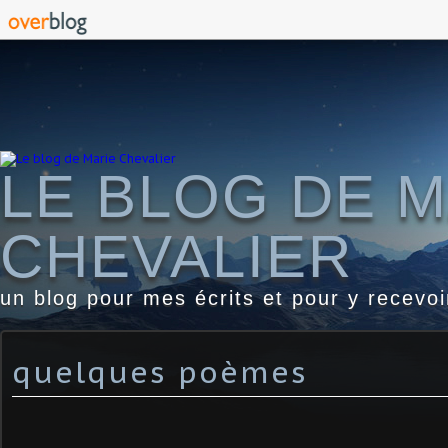
LE BLOG DE M
CHEVALIER
un blog pour mes écrits et pour y recevo
quelques poèmes