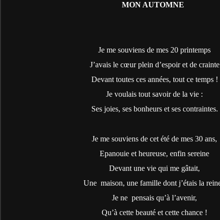
MON AUTOMNE
Je me souviens de mes 20 printemps
J’avais le cœur plein d’espoir et de crainte
Devant toutes ces années, tout ce temps !
Je voulais tout savoir de la vie :
Ses joies, ses bonheurs et ses contraintes.
Je me souviens de cet été de mes 30 ans,
Epanouie et heureuse, enfin sereine
Devant une vie qui me gâtait,
Une
maison, une famille dont j’étais la reine
Je ne
pensais qu’à l’avenir,
Qu’à cette beauté et cette chance !