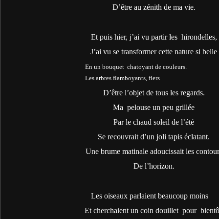
D’être au zénith de ma vie.
Et puis hier, j’ai vu partir les
hirondelles,
J’ai vu se transformer cette nature si belle
En un bouquet
chatoyant de couleurs.
Les arbres flamboyants, fiers
D’être l’objet de tous les regards.
Ma
pelouse un peu grillée
Par le chaud soleil de l’été
Se recouvrait d’un joli tapis éclatant.
Une brume matinale adoucissait les contou
De l’horizon.
Les oiseaux parlaient beaucoup moins
Et cherchaient un coin douillet
pour
bientô