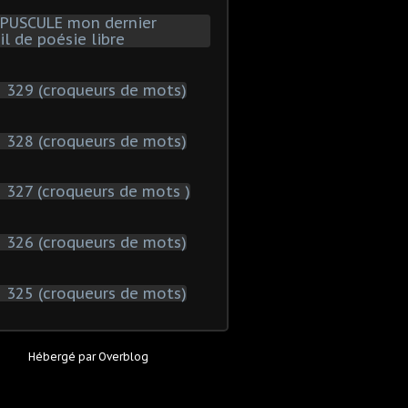
Hébergé par
Overblog