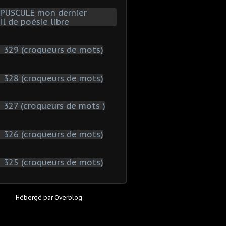
Hébergé par
Overblog