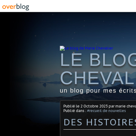
LE BLO
CHEVAL
un blog pour mes écrit
Publié le
2 Octobre 2023
par marie cheva
Publié dans :
#recueil de nouvelles
DES HISTOIRE