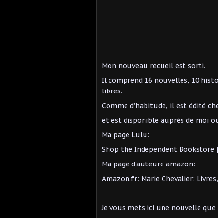
Mon nouveau recueil est sorti.
Il comprend 16 nouvelles, 10 histo
libres.
Comme d’habitude, il est édité ch
et est disponible auprès de moi 
Ma page Lulu:
Shop the Independent Bookstore |
Ma page d'auteure amazon:
Amazon.fr: Marie Chevalier: Livres, 
Je vous mets ici une nouvelle que 