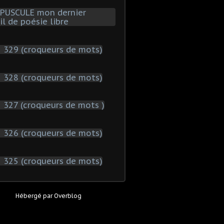
Hébergé par
Overblog