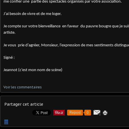
me confier une partie des spectacles organisés par votre association.
J’ai besoin de vivre et de me loger.
Je compte sur votre bienveillance en faveur du pauvre bougre que je sui
artiste.
Je vous prie d’agréer, Monsieur, l’expression de mes sentiments distingu
Signé :
Jeannot (c’est mon nom de scène)
Voir les commentaires
Partager cet article
Repost
0
…