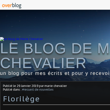
LE BLOG DE M
CHEVALIER
un blog pour mes écrits et pour y recevo
Publié le
29 Janvier 2019
par marie chevalier
Publié dans :
#recueil de nouvelles
Florilège