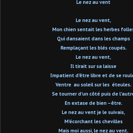
Le nez au vent
Le nez au vent,
Mon chien sentait les herbes folle
Qui dansaient dans les champs
Remplaçant les blés coupés.
Le nez au vent,
Il tirait sur sa laisse
Impatient d’être libre et de se roul
Ventre au soleil sur les éteules.
Se tourner d’un côté puis de l’autr
En extase de bien –être.
Le nez au vent je le suivais,
M’écorchant les chevilles
Mais moi aussi, le nez au vent.