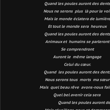
Quand les poules auront des dent
Nous ne serons plus là pour le voi
Mais le monde éclatera de lumièr
Et tout le monde sera heureux
Quand les poules auront des dent
Animaux et humains se parleront
Se comprendront
Auront le même langage
Celui du cœur.
Quand les poules auront des dent
Nous serons tous morts ma sœur
Mais quel beau rêve avons-nous fait
Quel bel avenir cela sera
Quand les poules auront des de
Mais réveillons-nous et dommage