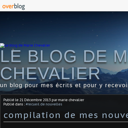
LE BLOG DE M
CHEVALIER
un blog pour mes écrits et pour y recevo
Publié le
21 Décembre 2013
par marie chevalier
Publié dans :
#recueil de nouvelles
compilation de mes nouve