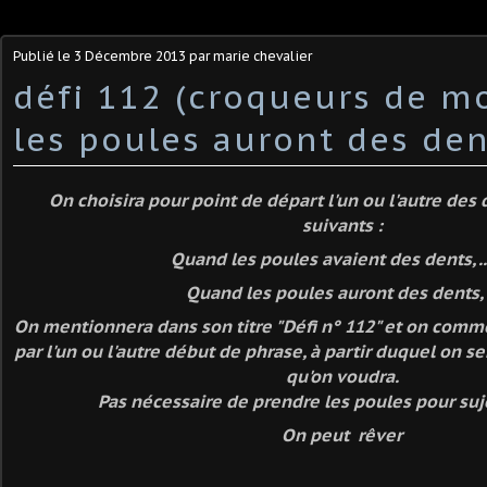
Publié le
3 Décembre 2013
par marie chevalier
défi 112 (croqueurs de m
les poules auront des den
On choisira pour point de départ l'un ou l'autre des
suivants :
Quand les poules avaient des dents, .
Quand les poules auront des dents, .
On mentionnera dans son titre "Défi n° 112" et on comm
par l'un ou l'autre début de phrase, à partir duquel on se
qu'on voudra.
Pas nécessaire de prendre les poules pour suje
On peut rêver