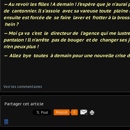
— Au revoir les filles ! A demain ! J’espère que je n’aurai
de cantonnier. Il s’assoie avec sa vareuse toute pleine
ensuite est forcée de se faire laver et frotter à la bros
hein ?
— Moi ça va c’est le directeur de l’agence qui me lustre
pantalon ! Il n’arrête pas de bouger et de changer ses 
n’en peux plus !
— Allez bye toutes à demain pour une nouvelle crise de
Voir les commentaires
Partager cet article
Repost
0
…