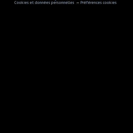
Cookies et données personnelles
Préférences cookies