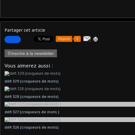
Partager cet article
Repost
0
S'inscrire à la newsletter
Vous aimerez aussi :
défi 329 (croqueurs de mots)
défi 328 (croqueurs de mots)
défi 327 (croqueurs de mots )
défi 326 (croqueurs de mots)