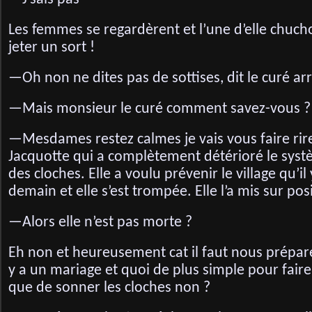
Les femmes se regardèrent et l’une d’elle chuchot
jeter un sort !
—Oh non ne dites pas de sottises, dit le curé arri
—Mais monsieur le curé comment savez-vous 
—Mesdames restez calmes je vais vous faire rire
Jacquotte qui a complètement détérioré le syst
des cloches. Elle a voulu prévenir le village qu’i
demain et elle s’est trompée. Elle l’a mis sur posi
—Alors elle n’est pas morte ?
Eh non et heureusement cat il faut nous préparer
y a un mariage et quoi de plus simple pour faire 
que de sonner les cloches non ?