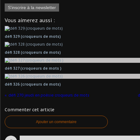
S'inscrire à la newsletter
Vous aimerez aussi :
défi 329 (croqueurs de mots)
défi 328 (croqueurs de mots)
défi 327 (croqueurs de mots )
défi 326 (croqueurs de mots)
défi 270 jeudi en poèsie croqueurs de mots
d
Commenter cet article
Ajouter un commentaire