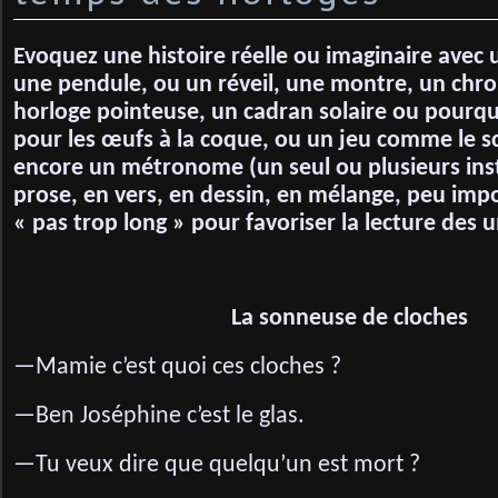
Evoquez une histoire réelle ou imaginaire avec
une pendule, ou un réveil, une montre, un chr
horloge pointeuse, un cadran solaire ou pourquo
pour les œufs à la coque, ou un jeu comme le s
encore un métronome (un seul ou plusieurs in
prose, en vers, en dessin, en mélange, peu impor
« pas trop long » pour favoriser la lecture des u
La sonneuse de cloches
—Mamie c’est quoi ces cloches ?
—Ben Joséphine c’est le glas.
—Tu veux dire que quelqu’un est mort ?