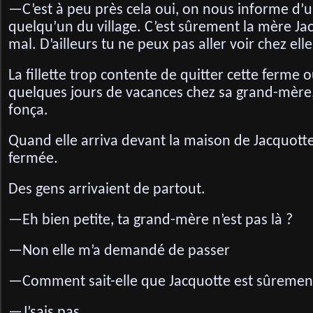
—C’est à peu près cela oui, on nous informe d’
quelqu’un du village. C’est sûrement la mère Jacq
mal. D’ailleurs tu ne peux pas aller voir chez elle
La fillette trop contente de quitter cette ferme o
quelques jours de vacances chez sa grand-mère, 
fonça.
Quand elle arriva devant la maison de Jacquotte,
fermée.
Des gens arrivaient de partout.
—Eh bien petite, ta grand-mère n’est pas là ?
—Non elle m’a demandé de passer
—Comment sait-elle que Jacquotte est sûremen
—J’sais pas