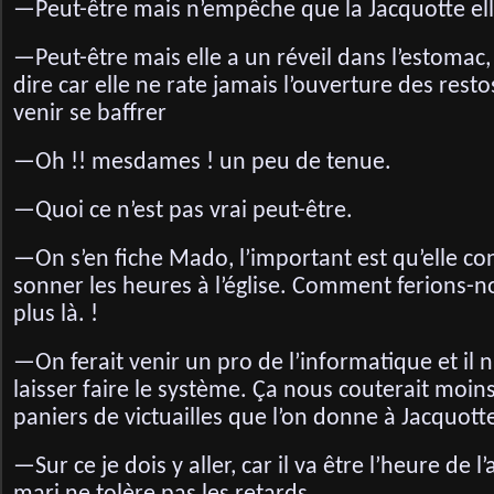
—Peut-être mais n’empêche que la Jacquotte ell
—Peut-être mais elle a un réveil dans l’estomac,
dire car elle ne rate jamais l’ouverture des res
venir se baffrer
—Oh !! mesdames ! un peu de tenue.
—Quoi ce n’est pas vrai peut-être.
—On s’en fiche Mado, l’important est qu’elle co
sonner les heures à l’église. Comment ferions-nou
plus là. !
—On ferait venir un pro de l’informatique et il n
laisser faire le système. Ça nous couterait moin
paniers de victuailles que l’on donne à Jacquott
—Sur ce je dois y aller, car il va être l’heure de 